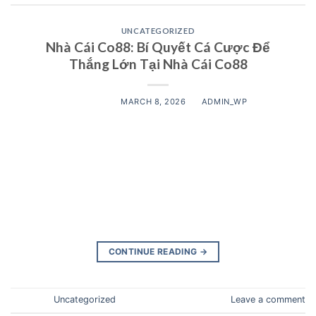
UNCATEGORIZED
Nhà Cái Co88: Bí Quyết Cá Cược Để
Thắng Lớn Tại Nhà Cái Co88
POSTED ON
MARCH 8, 2026
BY
ADMIN_WP
Nhà cái Co88 là nền tảng cá cược trực tuyến được yêu
thích, với nhiều trò chơi hấp dẫn và cơ hội giành chiến
thắng lớn. Tuy nhiên, để đạt được thành công và tối đa
hóa cơ hội thắng, bạn cần áp dụng các chiến lược cá
cược hiệu quả. Bài viết này sẽ […]
CONTINUE READING
→
Posted in
Uncategorized
Leave a comment