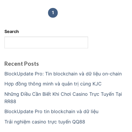
1
2
Search
SEARCH
Recent Posts
BlockUpdate Pro: Tin blockchain và dữ liệu on-chain
Hợp đồng thông minh và quản trị cùng KJC
Những Điều Cần Biết Khi Chơi Casino Trực Tuyến Tại
RR88
BlockUpdate Pro tin blockchain và dữ liệu
Trải nghiệm casino trực tuyến QQ88