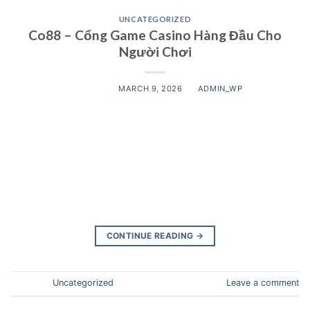
UNCATEGORIZED
Co88 – Cổng Game Casino Hàng Đầu Cho
Người Chơi
POSTED ON
MARCH 9, 2026
BY
ADMIN_WP
Khám phá Co88, nhà cái casino uy tín với các trò chơi
hấp dẫn, bảo mật cao và dịch vụ khách hàng tận tình.
Đừng bỏ lỡ cơ hội chiến thắng lớn tại đây! Giới Thiệu
Về Nhà Cái Co88 Co88 không chỉ đơn thuần là một
nhà cái casino trực tuyến, mà còn là […]
CONTINUE READING
→
Posted in
Uncategorized
Leave a comment